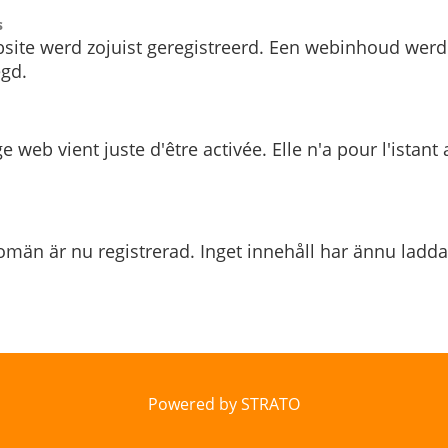
s
site werd zojuist geregistreerd. Een webinhoud werd
gd.
e web vient juste d'être activée. Elle n'a pour l'istant
män är nu registrerad. Inget innehåll har ännu ladda
Powered by STRATO